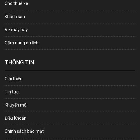
Cho thuê xe
Khách sạn
Vé máy bay
Cẩm nang du lịch
THÔNG TIN
Giới thiệu
Tin tức
Khuyến mãi
Điều Khoản
Chính sách bảo mật