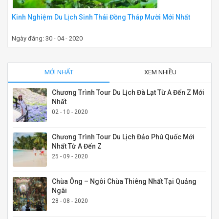
Kinh Nghiệm Du Lịch Sinh Thái Đồng Tháp Mười Mới Nhất
Ngày đăng: 30 - 04 - 2020
MỚI NHẤT
XEM NHIỀU
Chương Trình Tour Du Lịch Đà Lạt Từ A Đến Z Mới
Nhất
02 - 10 - 2020
Chương Trình Tour Du Lịch Đảo Phú Quốc Mới
Nhất Từ A Đến Z
25 - 09 - 2020
Chùa Ông – Ngôi Chùa Thiêng Nhất Tại Quảng
Ngãi
28 - 08 - 2020