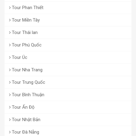
Tour Phan Thiết
Tour Miền Tây
Tour Thái lan
Tour Phú Quốc
Tour Úc
Tour Nha Trang
Tour Trung Quốc
Tour Bình Thuận
Tour Ấn Độ
Tour Nhật Bản
Tour Đà Nẵng