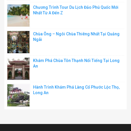
Chương Trình Tour Du Lịch Đảo Phú Quốc Mới
Nhất Từ A Đến Z
Chùa Ông – Ngôi Chùa Thiêng Nhất Tại Quảng
Ngãi
Khám Phá Chùa Tôn Thạnh Nổi Tiếng Tại Long
An
Hành Trình Khám Phá Làng Cổ Phước Lộc Thọ,
Long An