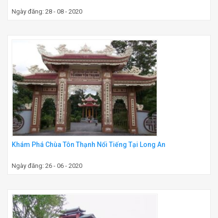
Ngày đăng: 28 - 08 - 2020
Khám Phá Chùa Tôn Thạnh Nổi Tiếng Tại Long An
Ngày đăng: 26 - 06 - 2020