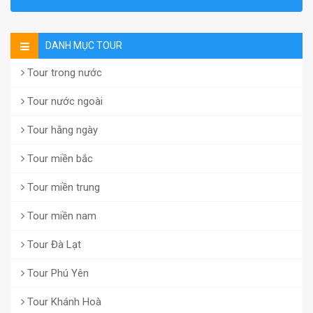
DANH MỤC TOUR
Tour trong nước
Tour nước ngoài
Tour hằng ngày
Tour miền bắc
Tour miền trung
Tour miền nam
Tour Đà Lạt
Tour Phú Yên
Tour Khánh Hoà