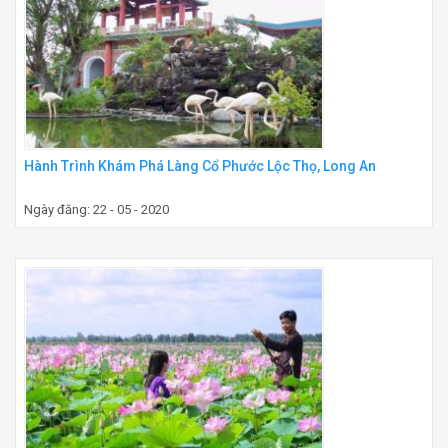
Hành Trình Khám Phá Làng Cổ Phước Lộc Thọ, Long An
Ngày đăng: 22 - 05 - 2020