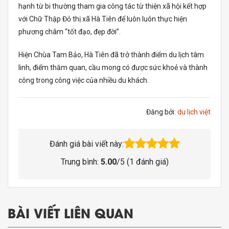
hạnh từ bi thường tham gia công tác từ thiện xã hội kết hợp
với Chữ Thập Đỏ thị xã Hà Tiên để luôn luôn thực hiện
phương châm “tốt đạo, đẹp đời”.
Hiện Chùa Tam Bảo, Hà Tiên đã trở thành điểm du lịch tâm
linh, điểm thăm quan, cầu mong có được sức khoẻ và thành
công trong công việc của nhiều du khách.
Đăng bởi:
du lịch việt
Đánh giá bài viết này:
Trung bình:
5.00
/5 (
1
đánh giá)
BÀI VIẾT LIÊN QUAN