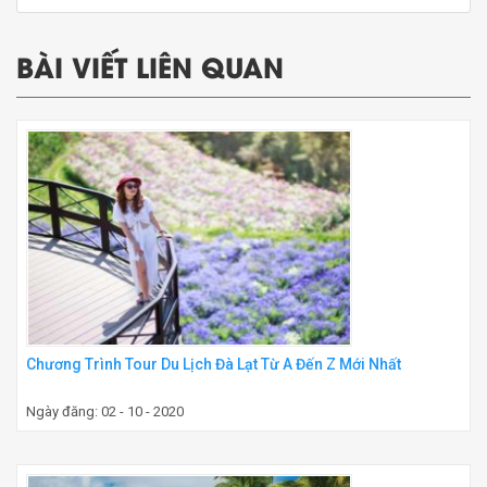
BÀI VIẾT LIÊN QUAN
Chương Trình Tour Du Lịch Đà Lạt Từ A Đến Z Mới Nhất
Ngày đăng: 02 - 10 - 2020