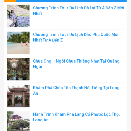
Chương Trình Tour Du Lịch Đà Lạt Từ A Đến Z Mới
Nhất
Chương Trình Tour Du Lịch Đảo Phú Quốc Mới
Nhất Từ A Đến Z
Chùa Ông – Ngôi Chùa Thiêng Nhất Tại Quảng
Ngãi
Khám Phá Chùa Tôn Thạnh Nổi Tiếng Tại Long
An
Hành Trình Khám Phá Làng Cổ Phước Lộc Thọ,
Long An