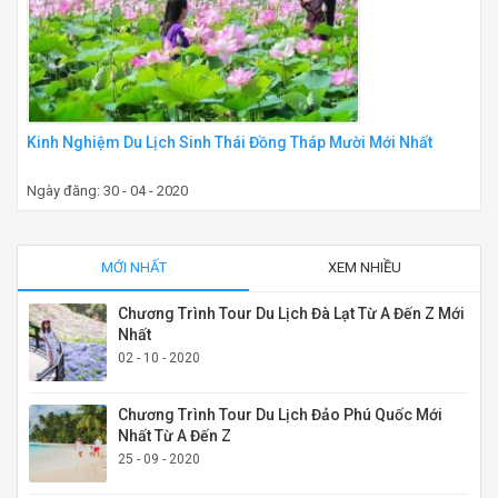
Kinh Nghiệm Du Lịch Sinh Thái Đồng Tháp Mười Mới Nhất
Ngày đăng: 30 - 04 - 2020
MỚI NHẤT
XEM NHIỀU
Chương Trình Tour Du Lịch Đà Lạt Từ A Đến Z Mới
Nhất
02 - 10 - 2020
Chương Trình Tour Du Lịch Đảo Phú Quốc Mới
Nhất Từ A Đến Z
25 - 09 - 2020