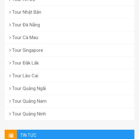
Tour Nhật Bản
Tour Đà Nẵng
Tour Cà Mau
Tour Singapore
Tour Đăk Lăk
Tour Lào Cai
Tour Quảng Ngãi
Tour Quảng Nam
Tour Quảng Ninh
TIN TỨC