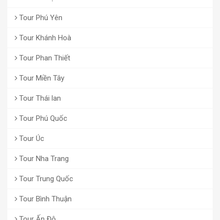
Tour Phú Yên
Tour Khánh Hoà
Tour Phan Thiết
Tour Miền Tây
Tour Thái lan
Tour Phú Quốc
Tour Úc
Tour Nha Trang
Tour Trung Quốc
Tour Bình Thuận
Tour Ấn Độ