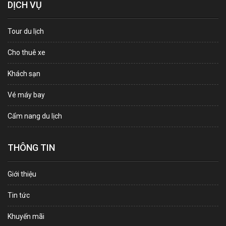
DỊCH VỤ
Tour du lịch
Cho thuê xe
Khách sạn
Vé máy bay
Cẩm nang du lịch
THÔNG TIN
Giới thiệu
Tin tức
Khuyến mãi