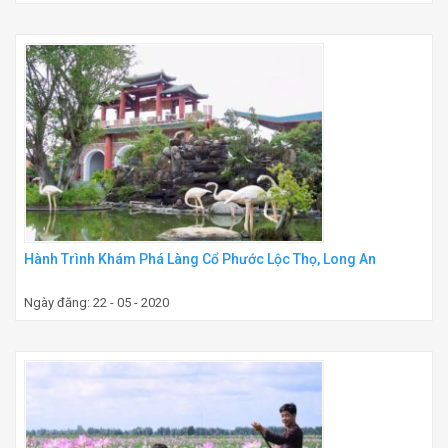
Hành Trình Khám Phá Làng Cổ Phước Lộc Thọ, Long An
Ngày đăng: 22 - 05 - 2020