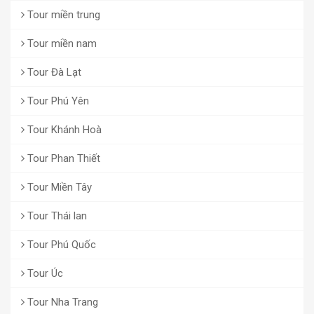
Tour miền trung
Tour miền nam
Tour Đà Lạt
Tour Phú Yên
Tour Khánh Hoà
Tour Phan Thiết
Tour Miền Tây
Tour Thái lan
Tour Phú Quốc
Tour Úc
Tour Nha Trang