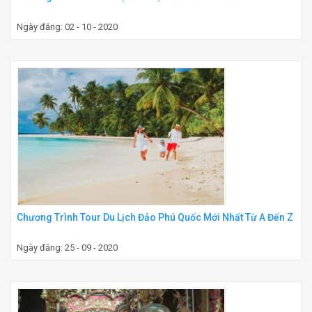
Ngày đăng: 02 - 10 - 2020
Chương Trình Tour Du Lịch Đảo Phú Quốc Mới Nhất Từ A Đến Z
Ngày đăng: 25 - 09 - 2020