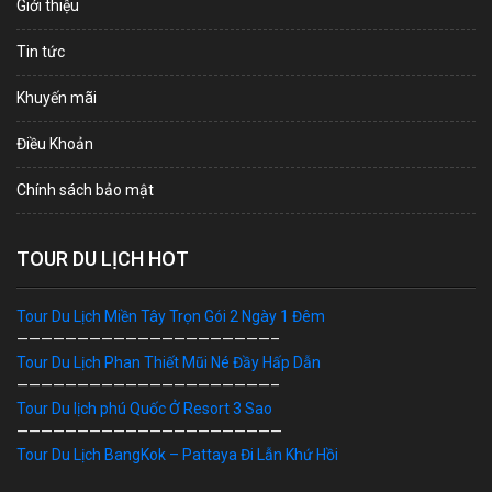
Giới thiệu
Tin tức
Khuyến mãi
Điều Khoản
Chính sách bảo mật
TOUR DU LỊCH HOT
Tour Du Lịch Miền Tây Trọn Gói 2 Ngày 1 Đêm
—————————————————————–
Tour Du Lịch Phan Thiết Mũi Né Đầy Hấp Dẫn
—————————————————————–
Tour Du lịch phú Quốc Ở Resort 3 Sao
——————————————————————
Tour Du Lịch BangKok – Pattaya Đi Lẫn Khứ Hồi