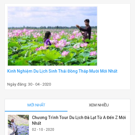
Kinh Nghiệm Du Lịch Sinh Thái Đồng Tháp Mười Mới Nhất
Ngày đăng: 30 - 04 - 2020
MỚI NHẤT
XEM NHIỀU
Chương Trình Tour Du Lịch Đà Lạt Từ A Đến Z Mới
Nhất
02 - 10 - 2020