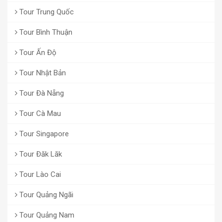
Tour Trung Quốc
Tour Bình Thuận
Tour Ấn Độ
Tour Nhật Bản
Tour Đà Nẵng
Tour Cà Mau
Tour Singapore
Tour Đăk Lăk
Tour Lào Cai
Tour Quảng Ngãi
Tour Quảng Nam