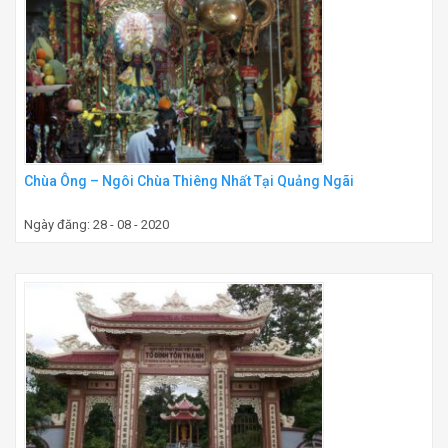
Chùa Ông – Ngôi Chùa Thiêng Nhất Tại Quảng Ngãi
Ngày đăng: 28 - 08 - 2020