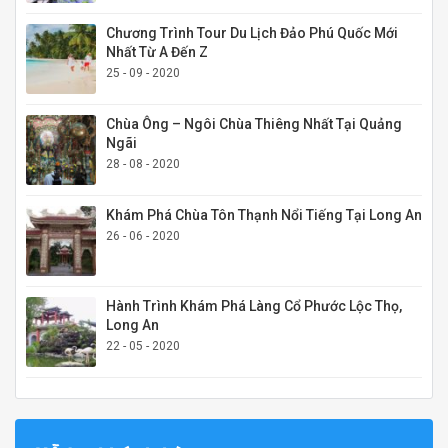
Chương Trình Tour Du Lịch Đảo Phú Quốc Mới
Nhất Từ A Đến Z
25 - 09 - 2020
Chùa Ông – Ngôi Chùa Thiêng Nhất Tại Quảng
Ngãi
28 - 08 - 2020
Khám Phá Chùa Tôn Thạnh Nổi Tiếng Tại Long An
26 - 06 - 2020
Hành Trình Khám Phá Làng Cổ Phước Lộc Thọ,
Long An
22 - 05 - 2020