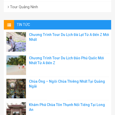
Tour Quảng Ninh
TIN TỨC
Chương Trình Tour Du Lịch Đà Lạt Từ A Đến Z Mới
Nhất
Chương Trình Tour Du Lịch Đảo Phú Quốc Mới
Nhất Từ A Đến Z
Chùa Ông – Ngôi Chùa Thiêng Nhất Tại Quảng
Ngãi
Khám Phá Chùa Tôn Thạnh Nổi Tiếng Tại Long
An