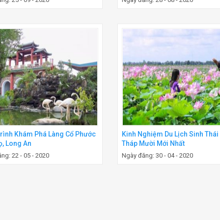
rình Khám Phá Làng Cổ Phước
Kinh Nghiệm Du Lịch Sinh Thái
ọ, Long An
Tháp Mười Mới Nhất
ng: 22 - 05 - 2020
Ngày đăng: 30 - 04 - 2020