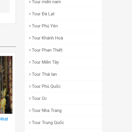
Tour miền nam
Tour Đà Lạt
Tour Phú Yên
Tour Khánh Hoà
Tour Phan Thiết
Tour Miền Tây
Tour Thái lan
Tour Phú Quốc
Tour Úc
Tour Nha Trang
Nhất
Tour Trung Quốc