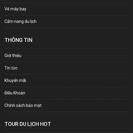
Vé máy bay
Cẩm nang du lịch
THÔNG TIN
Giới thiệu
Tin tức
Khuyến mãi
Điều Khoản
Chính sách bảo mật
TOUR DU LỊCH HOT