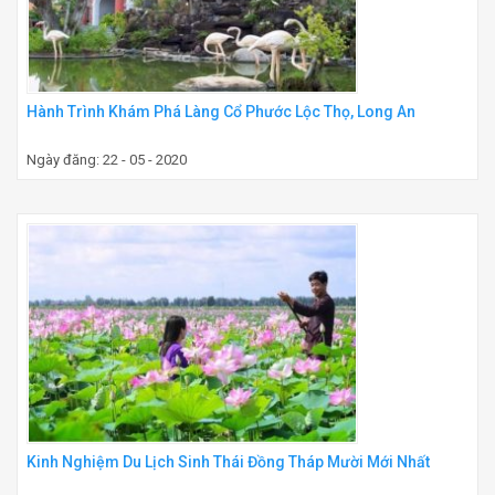
Hành Trình Khám Phá Làng Cổ Phước Lộc Thọ, Long An
Ngày đăng: 22 - 05 - 2020
Kinh Nghiệm Du Lịch Sinh Thái Đồng Tháp Mười Mới Nhất