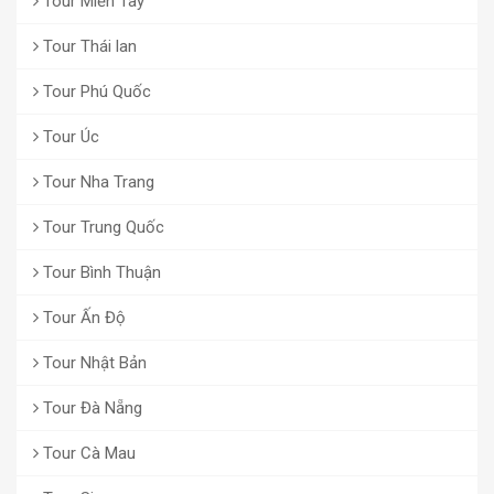
Tour Miền Tây
Tour Thái lan
Tour Phú Quốc
Tour Úc
Tour Nha Trang
Tour Trung Quốc
Tour Bình Thuận
Tour Ấn Độ
Tour Nhật Bản
Tour Đà Nẵng
Tour Cà Mau