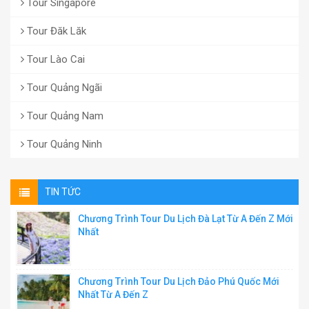
Tour Singapore
Tour Đăk Lăk
Tour Lào Cai
Tour Quảng Ngãi
Tour Quảng Nam
Tour Quảng Ninh
TIN TỨC
Chương Trình Tour Du Lịch Đà Lạt Từ A Đến Z Mới
Nhất
Chương Trình Tour Du Lịch Đảo Phú Quốc Mới
Nhất Từ A Đến Z