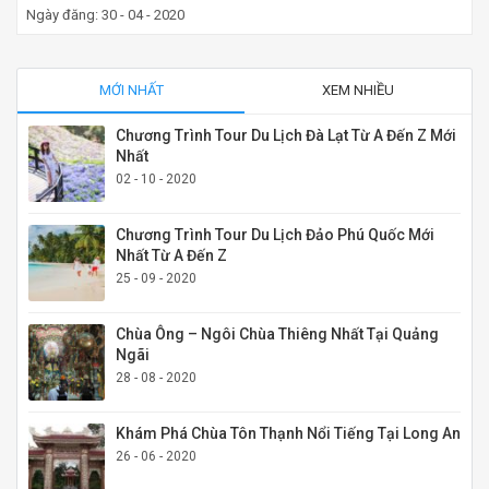
Ngày đăng: 30 - 04 - 2020
MỚI NHẤT
XEM NHIỀU
Chương Trình Tour Du Lịch Đà Lạt Từ A Đến Z Mới
Nhất
02 - 10 - 2020
Chương Trình Tour Du Lịch Đảo Phú Quốc Mới
Nhất Từ A Đến Z
25 - 09 - 2020
Chùa Ông – Ngôi Chùa Thiêng Nhất Tại Quảng
Ngãi
28 - 08 - 2020
Khám Phá Chùa Tôn Thạnh Nổi Tiếng Tại Long An
26 - 06 - 2020