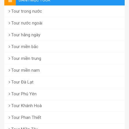
DANH MỤC TOUR
Tour trong nước
Tour nước ngoài
Tour hằng ngày
Tour miền bắc
Tour miền trung
Tour miền nam
Tour Đà Lạt
Tour Phú Yên
Tour Khánh Hoà
Tour Phan Thiết