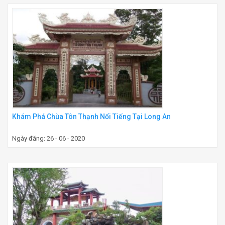
Khám Phá Chùa Tôn Thạnh Nổi Tiếng Tại Long An
Ngày đăng: 26 - 06 - 2020