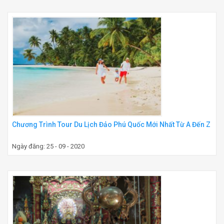
Chương Trình Tour Du Lịch Đảo Phú Quốc Mới Nhất Từ A Đến Z
Ngày đăng: 25 - 09 - 2020