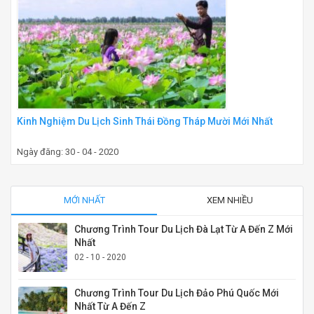
Kinh Nghiệm Du Lịch Sinh Thái Đồng Tháp Mười Mới Nhất
Ngày đăng: 30 - 04 - 2020
MỚI NHẤT
XEM NHIỀU
Chương Trình Tour Du Lịch Đà Lạt Từ A Đến Z Mới
Nhất
02 - 10 - 2020
Chương Trình Tour Du Lịch Đảo Phú Quốc Mới
Nhất Từ A Đến Z