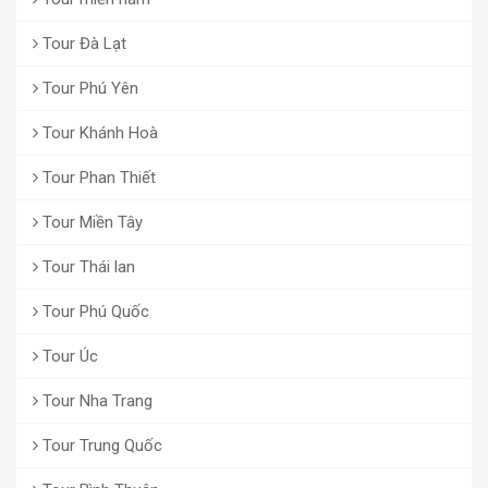
Tour Đà Lạt
Tour Phú Yên
Tour Khánh Hoà
Tour Phan Thiết
Tour Miền Tây
Tour Thái lan
Tour Phú Quốc
Tour Úc
Tour Nha Trang
Tour Trung Quốc