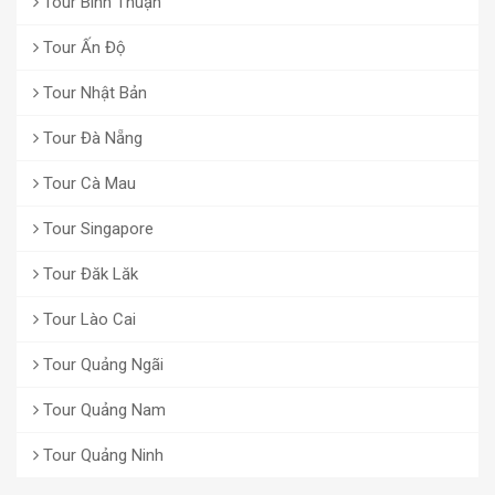
Tour Bình Thuận
Tour Ấn Độ
Tour Nhật Bản
Tour Đà Nẵng
Tour Cà Mau
Tour Singapore
Tour Đăk Lăk
Tour Lào Cai
Tour Quảng Ngãi
Tour Quảng Nam
Tour Quảng Ninh