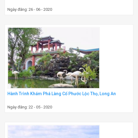
Ngày đăng: 26 - 06 - 2020
Hành Trình Khám Phá Làng Cổ Phước Lộc Thọ, Long An
Ngày đăng: 22 - 05 - 2020