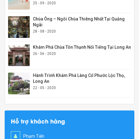
25 - 09 - 2020
Chùa Ông – Ngôi Chùa Thiêng Nhất Tại Quảng
Ngãi
28 - 08 - 2020
Khám Phá Chùa Tôn Thạnh Nổi Tiếng Tại Long An
26 - 06 - 2020
Hành Trình Khám Phá Làng Cổ Phước Lộc Thọ,
Long An
22 - 05 - 2020
Hỗ trợ khách hàng
Phạm Tiến