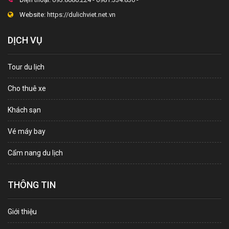
Website:
https://dulichviet.net.vn
DỊCH VỤ
Tour du lịch
Cho thuê xe
Khách sạn
Vé máy bay
Cẩm nang du lịch
THÔNG TIN
Giới thiệu