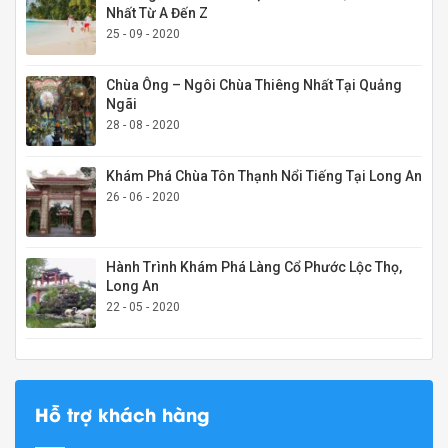
Nhất Từ A Đến Z
25 - 09 - 2020
Chùa Ông – Ngôi Chùa Thiêng Nhất Tại Quảng
Ngãi
28 - 08 - 2020
Khám Phá Chùa Tôn Thạnh Nổi Tiếng Tại Long An
26 - 06 - 2020
Hành Trình Khám Phá Làng Cổ Phước Lộc Thọ,
Long An
22 - 05 - 2020
Hỗ trợ khách hàng