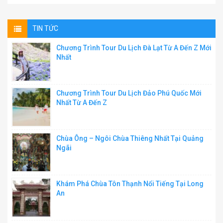
TIN TỨC
Chương Trình Tour Du Lịch Đà Lạt Từ A Đến Z Mới
Nhất
Chương Trình Tour Du Lịch Đảo Phú Quốc Mới
Nhất Từ A Đến Z
Chùa Ông – Ngôi Chùa Thiêng Nhất Tại Quảng
Ngãi
Khám Phá Chùa Tôn Thạnh Nổi Tiếng Tại Long
An