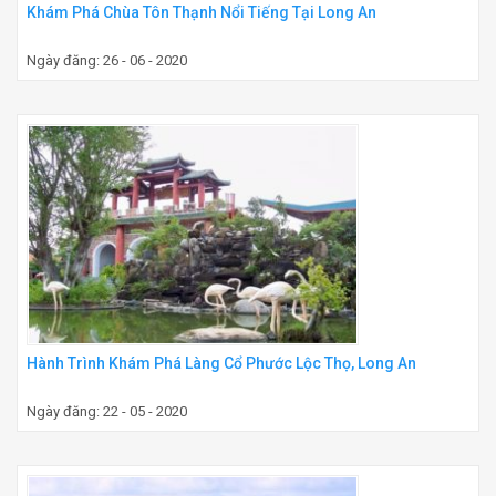
Khám Phá Chùa Tôn Thạnh Nổi Tiếng Tại Long An
Ngày đăng: 26 - 06 - 2020
Hành Trình Khám Phá Làng Cổ Phước Lộc Thọ, Long An
Ngày đăng: 22 - 05 - 2020