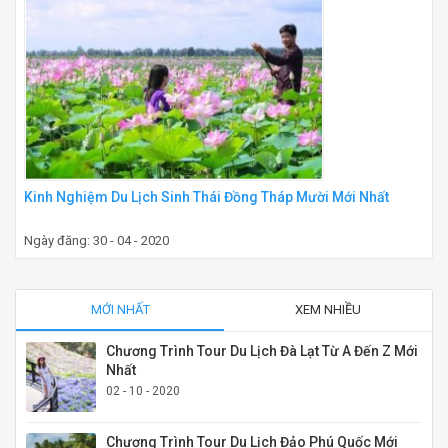
Kinh Nghiệm Du Lịch Sinh Thái Đồng Tháp Mười Mới Nhất
Ngày đăng: 30 - 04 - 2020
MỚI NHẤT
XEM NHIỀU
Chương Trình Tour Du Lịch Đà Lạt Từ A Đến Z Mới
Nhất
02 - 10 - 2020
Chương Trình Tour Du Lịch Đảo Phú Quốc Mới