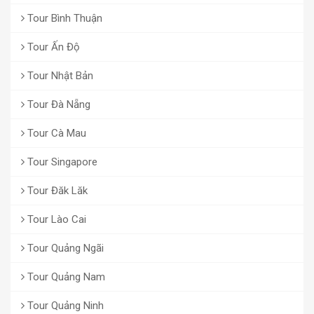
Tour Bình Thuận
Tour Ấn Độ
Tour Nhật Bản
Tour Đà Nẵng
Tour Cà Mau
Tour Singapore
Tour Đăk Lăk
Tour Lào Cai
Tour Quảng Ngãi
Tour Quảng Nam
Tour Quảng Ninh