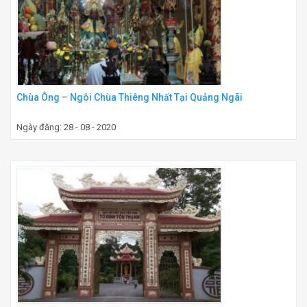
Chùa Ông – Ngôi Chùa Thiêng Nhất Tại Quảng Ngãi
Ngày đăng: 28 - 08 - 2020