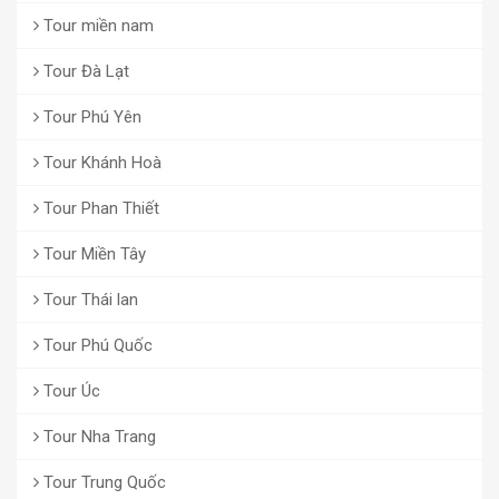
Tour miền nam
Tour Đà Lạt
Tour Phú Yên
Tour Khánh Hoà
Tour Phan Thiết
Tour Miền Tây
Tour Thái lan
Tour Phú Quốc
Tour Úc
Tour Nha Trang
Tour Trung Quốc