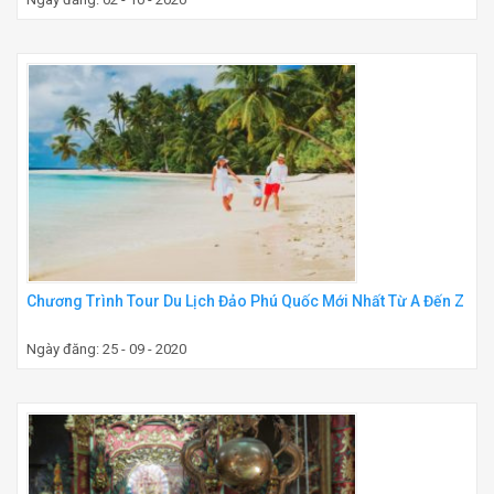
Chương Trình Tour Du Lịch Đảo Phú Quốc Mới Nhất Từ A Đến Z
Ngày đăng: 25 - 09 - 2020