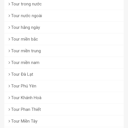
Tour trong nước
Tour nước ngoài
Tour hằng ngày
Tour miền bắc
Tour miền trung
Tour miền nam
Tour Đà Lạt
Tour Phú Yên
Tour Khánh Hoà
Tour Phan Thiết
Tour Miền Tây