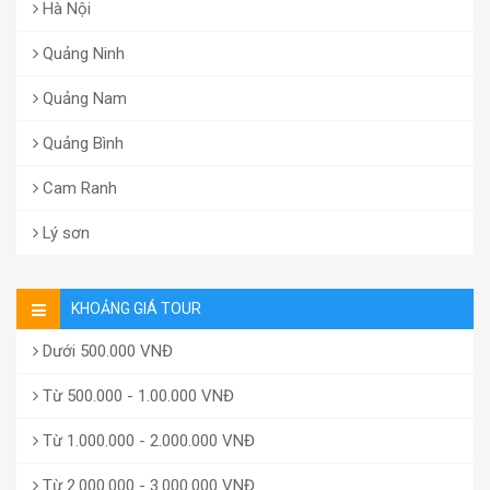
Hà Nội
Quảng Ninh
Quảng Nam
Quảng Bình
Cam Ranh
Lý sơn
KHOẢNG GIÁ TOUR
Dưới 500.000 VNĐ
Từ 500.000 - 1.00.000 VNĐ
Từ 1.000.000 - 2.000.000 VNĐ
Từ 2.000.000 - 3.000.000 VNĐ