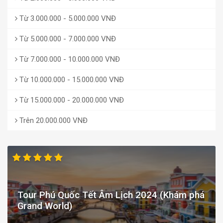
Từ 3.000.000 - 5.000.000 VNĐ
Từ 5.000.000 - 7.000.000 VNĐ
Từ 7.000.000 - 10.000.000 VNĐ
Từ 10.000.000 - 15.000.000 VNĐ
Từ 15.000.000 - 20.000.000 VNĐ
Trên 20.000.000 VNĐ
Tour Phú Quốc Tết Âm Lịch 2024 (Khám phá
Grand World)