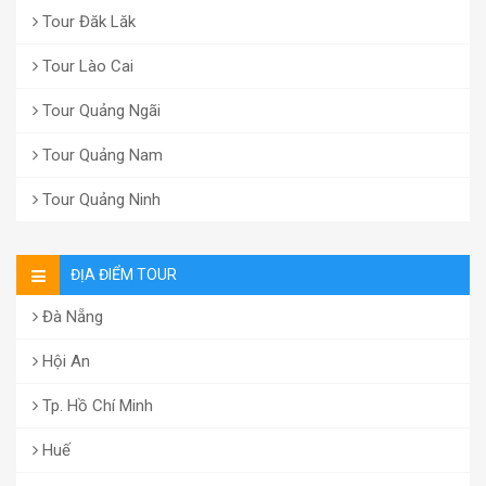
Tour Đăk Lăk
Tour Lào Cai
Tour Quảng Ngãi
Tour Quảng Nam
Tour Quảng Ninh
ĐỊA ĐIỂM TOUR
Đà Nẵng
Hội An
Tp. Hồ Chí Minh
Huế