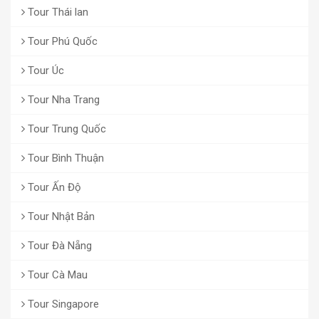
Tour Thái lan
Tour Phú Quốc
Tour Úc
Tour Nha Trang
Tour Trung Quốc
Tour Bình Thuận
Tour Ấn Độ
Tour Nhật Bản
Tour Đà Nẵng
Tour Cà Mau
Tour Singapore