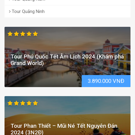
Tour Quảng Ninh
Tour Phú Quốc Tết Âm Lịch 2024 (Khám phá
Grand World)
3.890.000 VNĐ
Tour Phan Thiết – Mũi Né Tết Nguyên Đán
2024 (3N2Đ)