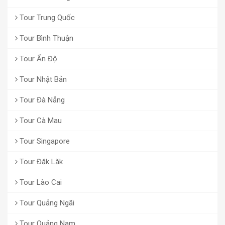
Tour Trung Quốc
Tour Bình Thuận
Tour Ấn Độ
Tour Nhật Bản
Tour Đà Nẵng
Tour Cà Mau
Tour Singapore
Tour Đăk Lăk
Tour Lào Cai
Tour Quảng Ngãi
Tour Quảng Nam