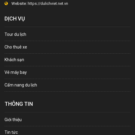
Website:
https://dulichviet.net.vn
DỊCH VỤ
Tour du lịch
Cho thuê xe
Khách sạn
Vé máy bay
Cẩm nang du lịch
THÔNG TIN
Giới thiệu
Tin tức