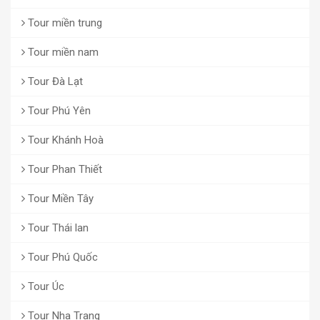
Tour miền trung
Tour miền nam
Tour Đà Lạt
Tour Phú Yên
Tour Khánh Hoà
Tour Phan Thiết
Tour Miền Tây
Tour Thái lan
Tour Phú Quốc
Tour Úc
Tour Nha Trang