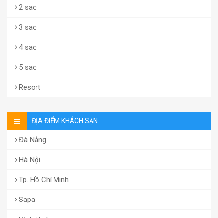
2 sao
3 sao
4 sao
5 sao
Resort
ĐỊA ĐIỂM KHÁCH SẠN
Đà Nẵng
Hà Nội
Tp. Hồ Chí Minh
Sapa