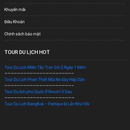
Khuyến mãi
Điều Khoản
Chính sách bảo mật
TOUR DU LỊCH HOT
Tour Du Lịch Miền Tây Trọn Gói 2 Ngày 1 Đêm
—————————————————————–
Tour Du Lịch Phan Thiết Mũi Né Đầy Hấp Dẫn
—————————————————————–
Tour Du lịch phú Quốc Ở Resort 3 Sao
——————————————————————
Tour Du Lịch BangKok – Pattaya Đi Lẫn Khứ Hồi