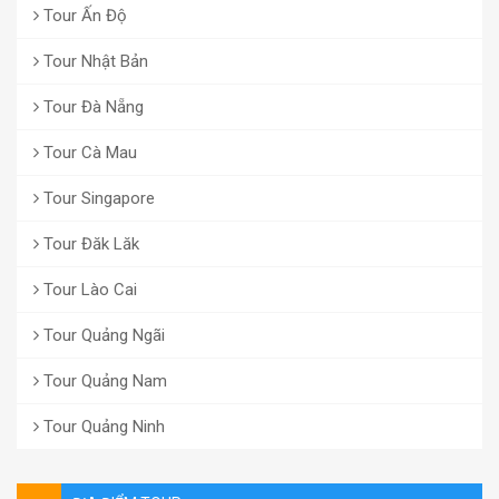
Tour Ấn Độ
Tour Nhật Bản
Tour Đà Nẵng
Tour Cà Mau
Tour Singapore
Tour Đăk Lăk
Tour Lào Cai
Tour Quảng Ngãi
Tour Quảng Nam
Tour Quảng Ninh