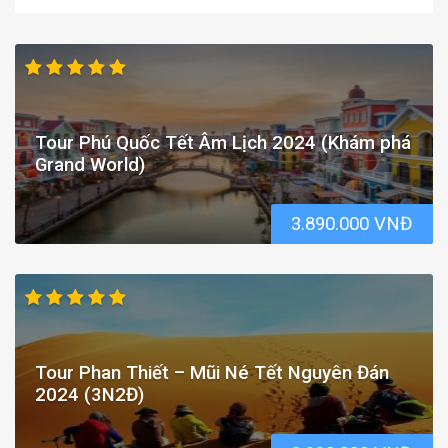
Tour Phú Quốc Tết Âm Lịch 2024 (Khám phá
Grand World)
3.890.000 VNĐ
Tour Phan Thiết – Mũi Né Tết Nguyên Đán
2024 (3N2Đ)