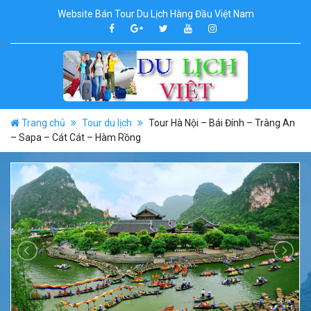
Website Bán Tour Du Lịch Hàng Đầu Việt Nam
Trang chủ
Tour du lịch
Tour Hà Nội – Bái Đính – Tràng An
– Sapa – Cát Cát – Hàm Rồng