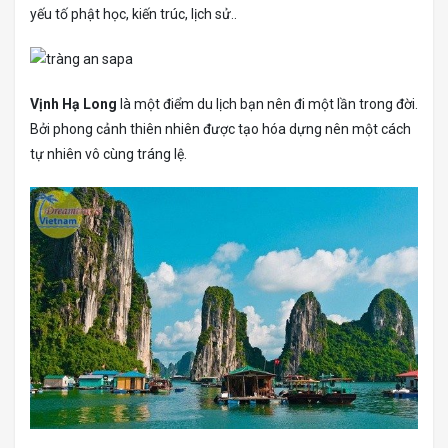
yếu tố phật học, kiến trúc, lịch sử..
Vịnh Hạ Long
là một điểm du lịch bạn nên đi một lần trong đời.
Bởi phong cảnh thiên nhiên được tạo hóa dựng nên một cách
tự nhiên vô cùng tráng lệ.