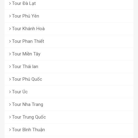
Tour Đà Lạt
Tour Phú Yên
Tour Khánh Hoà
Tour Phan Thiết
Tour Miền Tây
Tour Thái lan
Tour Phú Quốc
Tour Úc
Tour Nha Trang
Tour Trung Quốc
Tour Bình Thuận