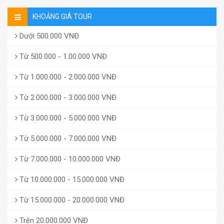
KHOẢNG GIÁ TOUR
Dưới 500.000 VNĐ
Từ 500.000 - 1.00.000 VNĐ
Từ 1.000.000 - 2.000.000 VNĐ
Từ 2.000.000 - 3.000.000 VNĐ
Từ 3.000.000 - 5.000.000 VNĐ
Từ 5.000.000 - 7.000.000 VNĐ
Từ 7.000.000 - 10.000.000 VNĐ
Từ 10.000.000 - 15.000.000 VNĐ
Từ 15.000.000 - 20.000.000 VNĐ
Trên 20.000.000 VNĐ