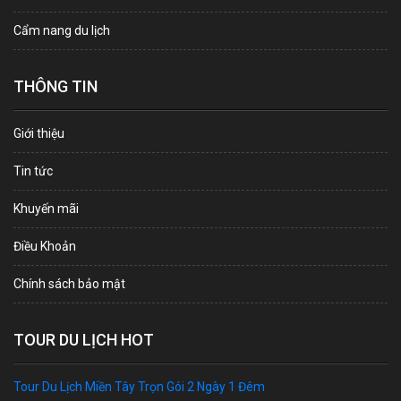
Cẩm nang du lịch
THÔNG TIN
Giới thiệu
Tin tức
Khuyến mãi
Điều Khoản
Chính sách bảo mật
TOUR DU LỊCH HOT
Tour Du Lịch Miền Tây Trọn Gói 2 Ngày 1 Đêm