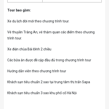
Tour bao gồm:
Xe du lịch đời mới theo chương trình tour.
Vé thuyền Tràng An, vé thăm quan các điểm theo chương
trình tour.
Xe điện chùa Bái Đính 2 chiều
Các bữa ăn được đề cập đầu đủ trong chương trình tour
Hướng dẫn viên theo chương trình tour
Khách sạn tiêu chuẩn 2 sao tại trung tâm thị trấn Sapa
Khách sạn tiêu chuẩn 3 sao khu phố cổ Hà Nội