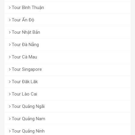
Tour Bình Thuận
Tour Ấn Độ
Tour Nhật Bản
Tour Đà Nẵng
Tour Cà Mau
Tour Singapore
Tour Đăk Lăk
Tour Lào Cai
Tour Quảng Ngãi
Tour Quảng Nam
Tour Quảng Ninh