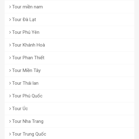
Tour miền nam
Tour Đà Lạt
Tour Phú Yên
Tour Khánh Hoà
Tour Phan Thiết
Tour Miền Tây
Tour Thái lan
Tour Phú Quốc
Tour Úc
Tour Nha Trang
Tour Trung Quốc