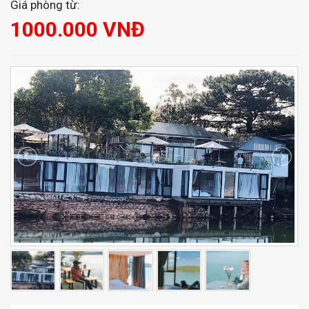
Giá phòng từ:
1000.000 VNĐ