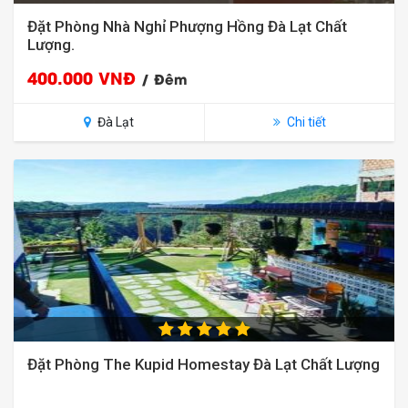
Đặt Phòng Nhà Nghỉ Phượng Hồng Đà Lạt Chất
Lượng.
400.000 VNĐ
/ Đêm
Đà Lạt
Chi tiết
Đặt Phòng The Kupid Homestay Đà Lạt Chất Lượng