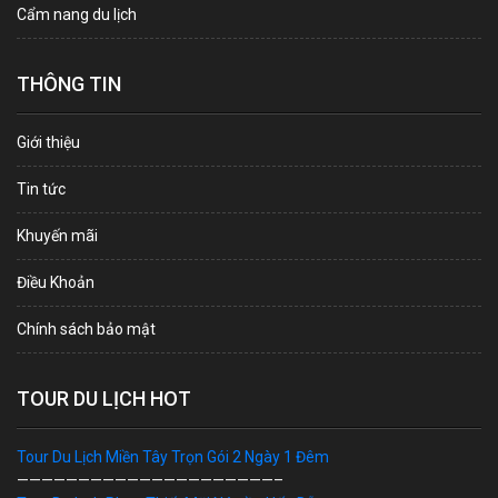
Cẩm nang du lịch
THÔNG TIN
Giới thiệu
Tin tức
Khuyến mãi
Điều Khoản
Chính sách bảo mật
TOUR DU LỊCH HOT
Tour Du Lịch Miền Tây Trọn Gói 2 Ngày 1 Đêm
—————————————————————–