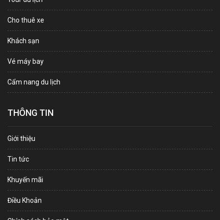
Cho thuê xe
Khách sạn
Vé máy bay
Cẩm nang du lịch
THÔNG TIN
Giới thiệu
Tin tức
Khuyến mãi
Điều Khoản