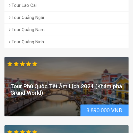
Tour Lào Cai
Tour Quảng Ngãi
Tour Quảng Nam
Tour Quảng Ninh
Tour Phú Quốc Tết Âm Lịch 2024 (Khám phá
Grand World)
3.890.000 VNĐ