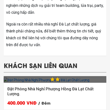
nghiệm những dịch vụ giải trí team building, lửa trại, party,
vô cùng hấp dẫn.
Ngoài ra còn rất nhiều nhà nghỉ Đà Lạt chất lượng, giá
thành phải chăng nữa, để biết thêm thông tin chi tiết, quý
khách có thể liên hệ với chúng tôi qua đường dây nóng
trên để được tư vấn.
KHÁCH SẠN LIÊN QUAN
Đặt Phòng Nhà Nghỉ Phượng Hồng Đà Lạt Chất
Lượng.
400.000 VNĐ
/ Đêm