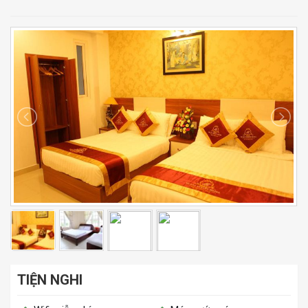
TIỆN NGHI