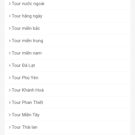
Tour nước ngoài
Tour hằng ngày
Tour miền bắc
Tour miền trung
Tour miền nam
Tour Đà Lạt
Tour Phú Yên
Tour Khánh Hoà
Tour Phan Thiết
Tour Miền Tây
Tour Thái lan