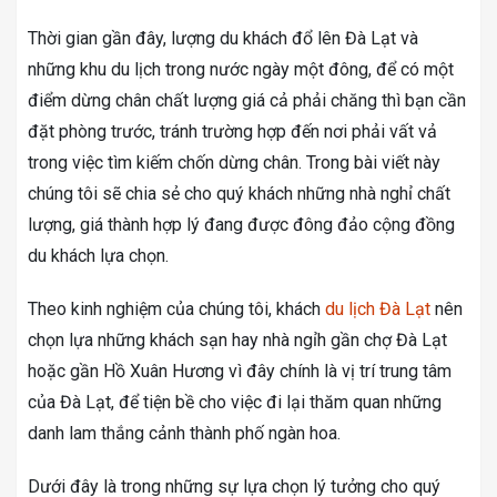
Thời gian gần đây, lượng du khách đổ lên Đà Lạt và
những khu du lịch trong nước ngày một đông, để có một
điểm dừng chân chất lượng giá cả phải chăng thì bạn cần
đặt phòng trước, tránh trường hợp đến nơi phải vất vả
trong việc tìm kiếm chốn dừng chân. Trong bài viết này
chúng tôi sẽ chia sẻ cho quý khách những nhà nghỉ chất
lượng, giá thành hợp lý đang được đông đảo cộng đồng
du khách lựa chọn.
Theo kinh nghiệm của chúng tôi, khách
du lịch Đà Lạt
nên
chọn lựa những khách sạn hay nhà ngỉh gần chợ Đà Lạt
hoặc gần Hồ Xuân Hương vì đây chính là vị trí trung tâm
của Đà Lạt, để tiện bề cho việc đi lại thăm quan những
danh lam thắng cảnh thành phố ngàn hoa.
Dưới đây là trong những sự lựa chọn lý tưởng cho quý