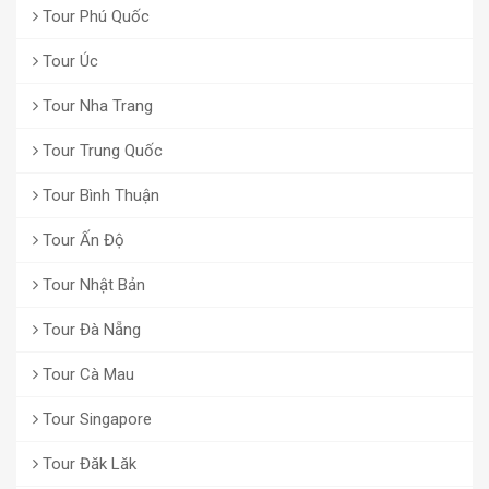
Tour Phú Quốc
Tour Úc
Tour Nha Trang
Tour Trung Quốc
Tour Bình Thuận
Tour Ấn Độ
Tour Nhật Bản
Tour Đà Nẵng
Tour Cà Mau
Tour Singapore
Tour Đăk Lăk