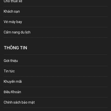
Cho thuê xe
Khách sạn
Vé máy bay
Cẩm nang du lịch
THÔNG TIN
Giới thiệu
Tin tức
Khuyến mãi
Điều Khoản
Chính sách bảo mật