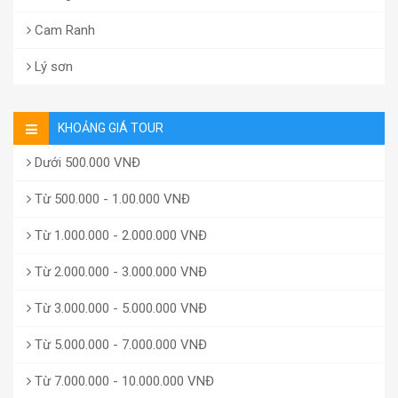
Cam Ranh
Lý sơn
KHOẢNG GIÁ TOUR
Dưới 500.000 VNĐ
Từ 500.000 - 1.00.000 VNĐ
Từ 1.000.000 - 2.000.000 VNĐ
Từ 2.000.000 - 3.000.000 VNĐ
Từ 3.000.000 - 5.000.000 VNĐ
Từ 5.000.000 - 7.000.000 VNĐ
Từ 7.000.000 - 10.000.000 VNĐ