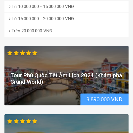
Từ 10.000.000 - 15.000.000 VNĐ
Từ 15.000.000 - 20.000.000 VNĐ
Trên 20.000.000 VNĐ
Tour Phú Quốc Tết Âm Lịch 2024 (Khám phá
Grand World)
3.890.000 VNĐ