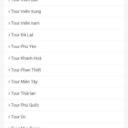
Tour miền trung
Tour miền nam
Tour Đà Lạt
Tour Phú Yên
Tour Khánh Hoà
Tour Phan Thiết
Tour Miền Tây
Tour Thái lan
Tour Phú Quốc
Tour Úc