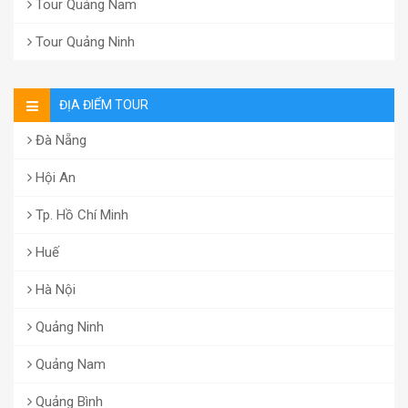
Tour Quảng Nam
Tour Quảng Ninh
ĐỊA ĐIỂM TOUR
Đà Nẵng
Hội An
Tp. Hồ Chí Minh
Huế
Hà Nội
Quảng Ninh
Quảng Nam
Quảng Bình