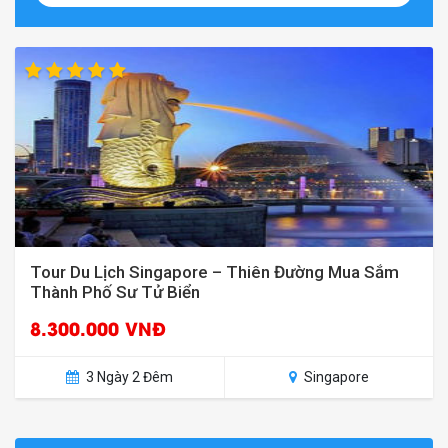
Tour Du Lịch Singapore – Thiên Đường Mua Sắm
Thành Phố Sư Tử Biển
8.300.000 VNĐ
3 Ngày 2 Đêm
Singapore