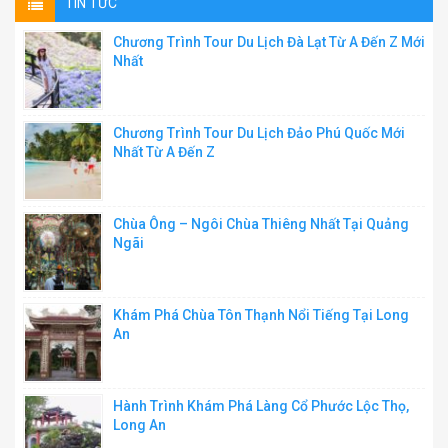
TIN TỨC
Chương Trình Tour Du Lịch Đà Lạt Từ A Đến Z Mới
Nhất
Chương Trình Tour Du Lịch Đảo Phú Quốc Mới
Nhất Từ A Đến Z
Chùa Ông – Ngôi Chùa Thiêng Nhất Tại Quảng
Ngãi
Khám Phá Chùa Tôn Thạnh Nổi Tiếng Tại Long
An
Hành Trình Khám Phá Làng Cổ Phước Lộc Thọ,
Long An