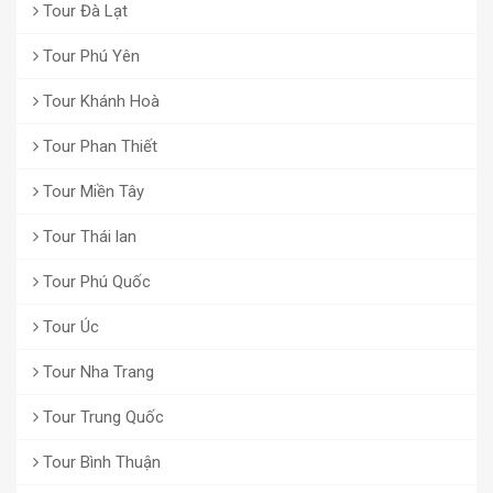
Tour Đà Lạt
Tour Phú Yên
Tour Khánh Hoà
Tour Phan Thiết
Tour Miền Tây
Tour Thái lan
Tour Phú Quốc
Tour Úc
Tour Nha Trang
Tour Trung Quốc
Tour Bình Thuận