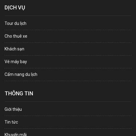
DỊCH VỤ
Tour du lịch
Cho thuê xe
Khách sạn
Vé máy bay
Cẩm nang du lịch
THÔNG TIN
Giới thiệu
Tin tức
Khuyến mãi