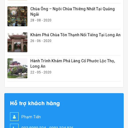
Chùa Ông – Ngôi Chùa Thiêng Nhất Tại Quảng
Ngãi
28 - 08 - 2020
Khám Phá Chùa Tôn Thạnh Nổi Tiếng Tại Long An
26 - 06 - 2020
Hành Trình Khám Phá Làng Cổ Phước Lộc Thọ,
Long An
22 - 05 - 2020
Hỗ trợ khách hàng
Phạm Tiến