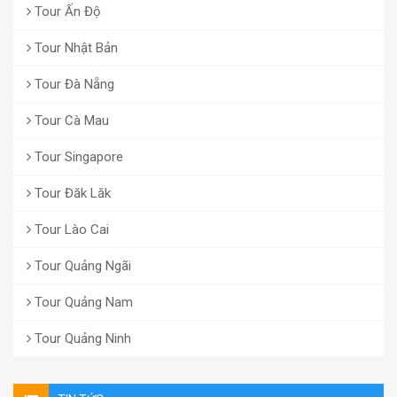
Tour Ấn Độ
Tour Nhật Bản
Tour Đà Nẵng
Tour Cà Mau
Tour Singapore
Tour Đăk Lăk
Tour Lào Cai
Tour Quảng Ngãi
Tour Quảng Nam
Tour Quảng Ninh