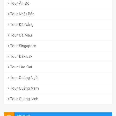
Tour Ấn Độ
Tour Nhật Bản
Tour Đà Nẵng
Tour Cà Mau
Tour Singapore
Tour Đăk Lăk
Tour Lào Cai
Tour Quảng Ngãi
Tour Quảng Nam
Tour Quảng Ninh