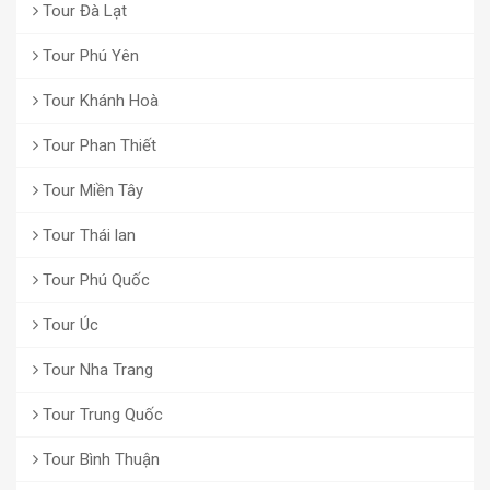
Tour Đà Lạt
Tour Phú Yên
Tour Khánh Hoà
Tour Phan Thiết
Tour Miền Tây
Tour Thái lan
Tour Phú Quốc
Tour Úc
Tour Nha Trang
Tour Trung Quốc
Tour Bình Thuận