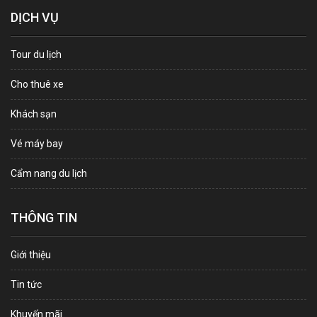
DỊCH VỤ
Tour du lịch
Cho thuê xe
Khách sạn
Vé máy bay
Cẩm nang du lịch
THÔNG TIN
Giới thiệu
Tin tức
Khuyến mãi