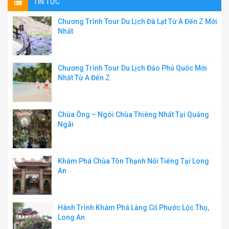
TIN TỨC
Chương Trình Tour Du Lịch Đà Lạt Từ A Đến Z Mới
Nhất
Chương Trình Tour Du Lịch Đảo Phú Quốc Mới
Nhất Từ A Đến Z
Chùa Ông – Ngôi Chùa Thiêng Nhất Tại Quảng
Ngãi
Khám Phá Chùa Tôn Thạnh Nổi Tiếng Tại Long
An
Hành Trình Khám Phá Làng Cổ Phước Lộc Thọ,
Long An