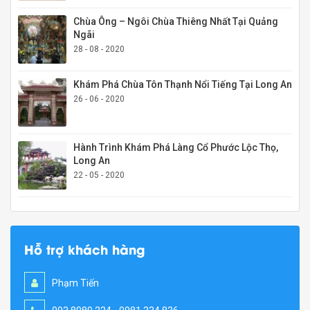
Chùa Ông – Ngôi Chùa Thiêng Nhất Tại Quảng
Ngãi
28 - 08 - 2020
Khám Phá Chùa Tôn Thạnh Nổi Tiếng Tại Long An
26 - 06 - 2020
Hành Trình Khám Phá Làng Cổ Phước Lộc Thọ,
Long An
22 - 05 - 2020
Hỗ trợ khách hàng
Phạm Tiến