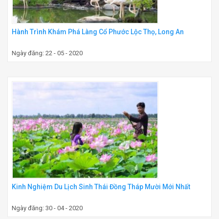
Hành Trình Khám Phá Làng Cổ Phước Lộc Thọ, Long An
Ngày đăng: 22 - 05 - 2020
Kinh Nghiệm Du Lịch Sinh Thái Đồng Tháp Mười Mới Nhất
Ngày đăng: 30 - 04 - 2020