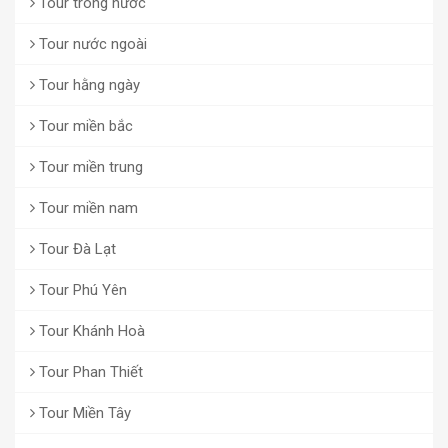
Tour trong nước
Tour nước ngoài
Tour hằng ngày
Tour miền bắc
Tour miền trung
Tour miền nam
Tour Đà Lạt
Tour Phú Yên
Tour Khánh Hoà
Tour Phan Thiết
Tour Miền Tây