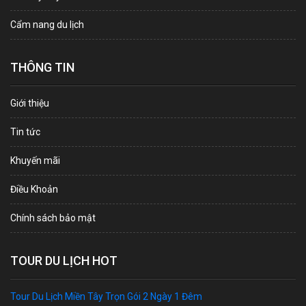
Cẩm nang du lịch
THÔNG TIN
Giới thiệu
Tin tức
Khuyến mãi
Điều Khoản
Chính sách bảo mật
TOUR DU LỊCH HOT
Tour Du Lịch Miền Tây Trọn Gói 2 Ngày 1 Đêm