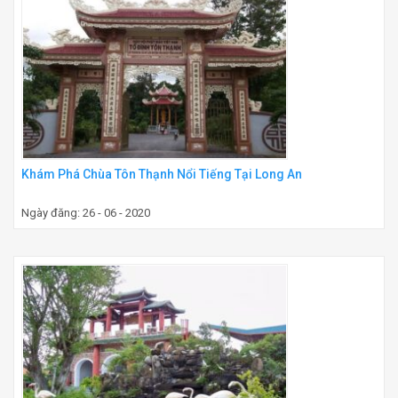
Khám Phá Chùa Tôn Thạnh Nổi Tiếng Tại Long An
Ngày đăng: 26 - 06 - 2020