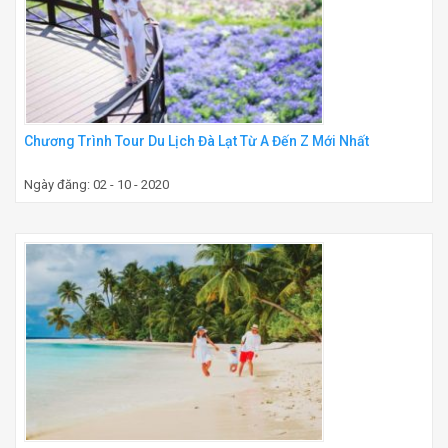
Chương Trình Tour Du Lịch Đà Lạt Từ A Đến Z Mới Nhất
Ngày đăng: 02 - 10 - 2020