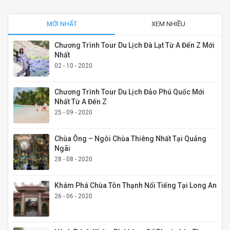
MỚI NHẤT
XEM NHIỀU
Chương Trình Tour Du Lịch Đà Lạt Từ A Đến Z Mới
Nhất
02 - 10 - 2020
Chương Trình Tour Du Lịch Đảo Phú Quốc Mới
Nhất Từ A Đến Z
25 - 09 - 2020
Chùa Ông – Ngôi Chùa Thiêng Nhất Tại Quảng
Ngãi
28 - 08 - 2020
Khám Phá Chùa Tôn Thạnh Nổi Tiếng Tại Long An
26 - 06 - 2020