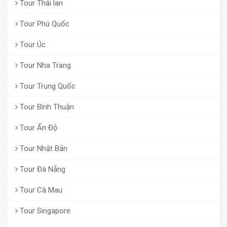
Tour Thái lan
Tour Phú Quốc
Tour Úc
Tour Nha Trang
Tour Trung Quốc
Tour Bình Thuận
Tour Ấn Độ
Tour Nhật Bản
Tour Đà Nẵng
Tour Cà Mau
Tour Singapore